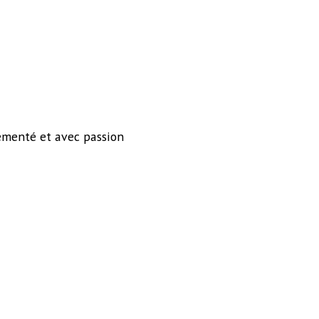
ementé et avec passion