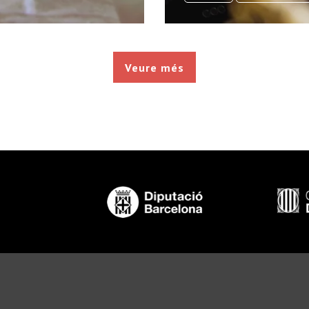
Veure més