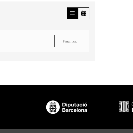
Finalitzat