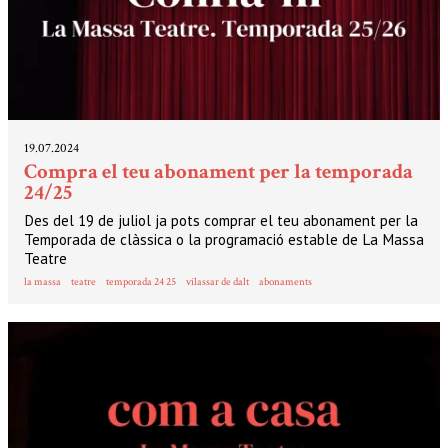
19.07.2024
Compra el teu abonament per la temporada
24/25
Des del 19 de juliol ja pots comprar el teu abonament per la
Temporada de clàssica o la programació estable de La Massa
Teatre
la massa
teatre
temporada 24 25
vilassar de dalt
abonaments