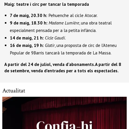
Maig: teatre i circ per tancar la temporada
7 de maig, 20.30 h:
Pehuenche al cicle Atocar.
9 de maig, 18.30 h:
Madame Lumière
, una obra teatral
especialment pensada per a la petita infància.
14 de maig, 21 h:
Cicle Gaudí.
16 de maig, 19 h:
Glatir
, una proposta de circ de l'Ateneu
Popular de 9Barris tancarà la temporada de La Massa.
A partir del 24 de juliol, venda d'abonaments.A partir del 8
de setembre, venda d'entrades per a tots els espectacles.
Actualitat