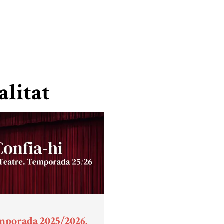
alitat
mporada 2025/2026.